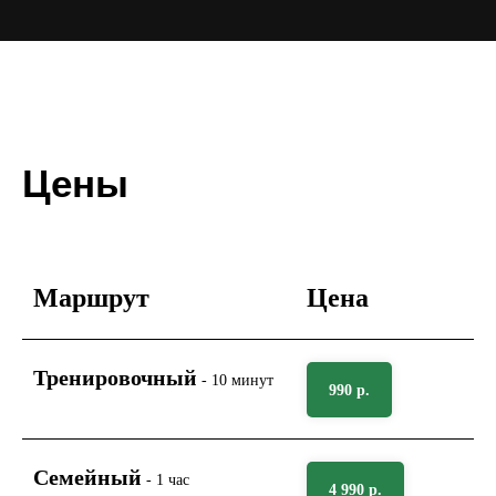
Цены
Маршрут
Цена
Тренировочный
- 10 минут
990 р.
Семейный
- 1 час
4 990 р.