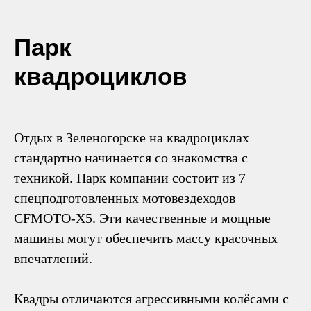
Парк
квадроциклов
компании
Отдых в Зеленогорске на квадроциклах
стандартно начинается со знакомства с
техникой. Парк компании состоит из 7
спецподготовленных мотовездеходов
CFMOTO-X5. Эти качественные и мощные
машины могут обеспечить массу красочных
впечатлений.
Квадры отличаются агрессивными колёсами с