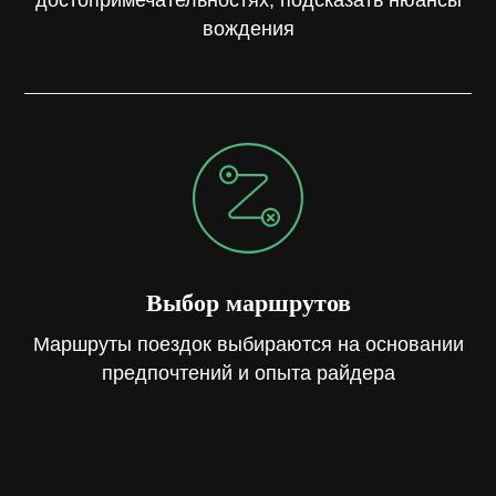
достопримечательностях, подсказать нюансы
вождения
Выбор маршрутов
Маршруты поездок выбираются на основании
предпочтений и опыта райдера