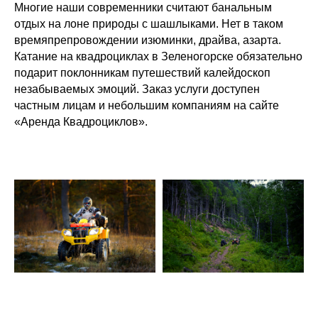
Многие наши современники считают банальным
отдых на лоне природы с шашлыками. Нет в таком
времяпрепровождении изюминки, драйва, азарта.
Катание на квадроциклах в Зеленогорске обязательно
подарит поклонникам путешествий калейдоскоп
незабываемых эмоций. Заказ услуги доступен
частным лицам и небольшим компаниям на сайте
«Аренда Квадроциклов».