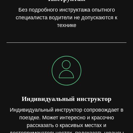
Без подробного инструктажа опытного
специалиста водители не допускаются к
технике
Индивидуальный инструктор
Индивидуальный инструктор сопровождает в
поездке. Может интересно и красочно
рассказать о красивых местах и