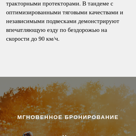
тракторными протекторами. В тандеме с
оптимизированными тяговыми качествами и
независимыми подвесками демонстрируют
впечатляющую езду по бездорожью на
скорости до 90 км/ч.
МГНОВЕННОЕ БРОНИРОВАНИЕ