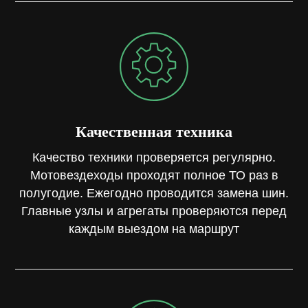
Качественная техника
Качество техники проверяется регулярно.
Мотовездеходы проходят полное ТО раз в
полугодие. Ежегодно проводится замена шин.
Главные узлы и агрегаты проверяются перед
каждым выездом на маршрут