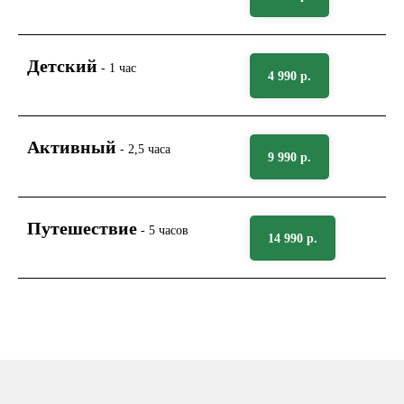
Детский
- 1 час
4 990 р.
Активный
- 2,5 часа
9 990 р.
Путешествие
- 5 часов
14 990 р.