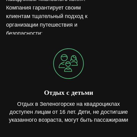
Компания гарантирует своим
клиентам тщательный подход к
организации путешествия и
безопасности:
Отдых с детьми
Отдых в Зеленогорске на квадроциклах
доступен лицам от 16 лет. Дети, не достигшие
указанного возраста, могут быть пассажирами