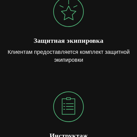
Защитная экипировка
Клиентам предоставляется комплект защитной
экипировки
Инструктаж